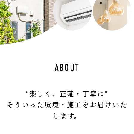
ABOUT
“楽しく、正確・丁寧に”
そういった環境・施工をお届けいた
します。