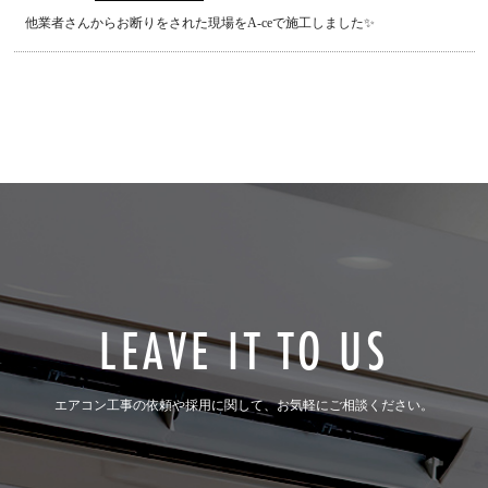
他業者さんからお断りをされた現場をA-ceで施工しました✨
LEAVE IT TO US
エアコン工事の依頼や採用に関して、お気軽にご相談ください。