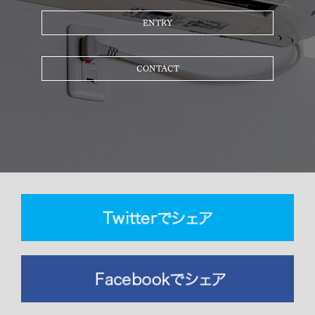
ENTRY
CONTACT