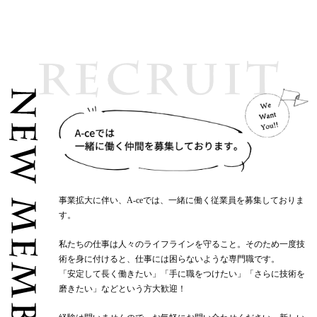
事業拡大に伴い、A-ceでは、一緒に働く従業員を募集しておりま
す。
私たちの仕事は人々のライフラインを守ること。そのため一度技
術を身に付けると、仕事には困らないような専門職です。
「安定して長く働きたい」「手に職をつけたい」「さらに技術を
磨きたい」などという方大歓迎！