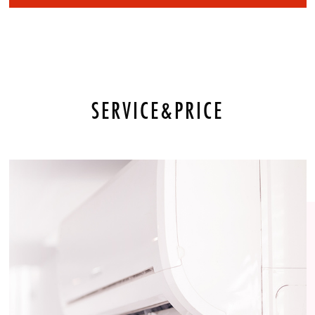
SERVICE&PRICE