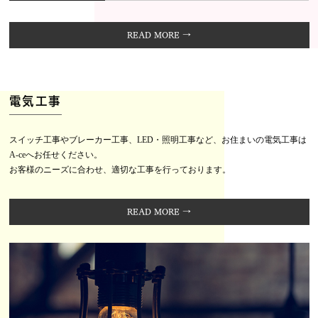
READ MORE →
電気工事
スイッチ工事やブレーカー工事、LED・照明工事など、お住まいの電気工事は
A-ceへお任せください。
お客様のニーズに合わせ、適切な工事を行っております。
READ MORE →