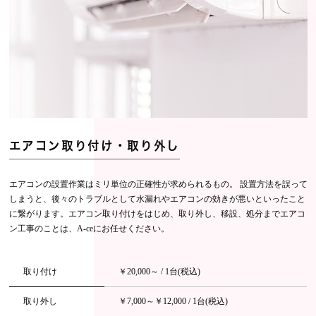
エアコン取り付け・取り外し
エアコンの設置作業はミリ単位の正確性が求められるもの。 設置方法を誤って
しまうと、後々のトラブルとして水漏れやエアコンの効きが悪いといったこと
に繋がります。エアコン取り付けをはじめ、取り外し、移設、処分までエアコ
ン工事のことは、A-ceにお任せください。
取り付け
￥20,000～ / 1台(税込)
取り外し
￥7,000～￥12,000 / 1台(税込)