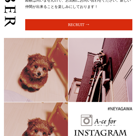
経験は問いませんので、お気軽にお問い合わせください。新しい
仲間が出来ることを楽しみにしております！
RECRUIT →