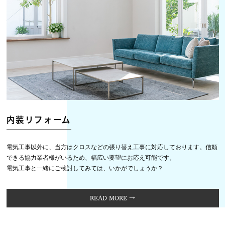
内装リフォーム
電気工事以外に、当方はクロスなどの張り替え工事に対応しております。信頼
できる協力業者様がいるため、幅広い要望にお応え可能です。
電気工事と一緒にご検討してみては、いかがでしょうか？
READ MORE →